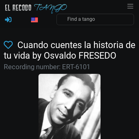
Cuando cuentes la historia de
tu vida by Osvaldo FRESEDO
Recording number: ERT-6101