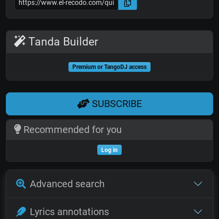
Tanda Builder
Premium or TangoDJ access
SUBSCRIBE
Recommended for you
Log in
Advanced search
Lyrics annotations