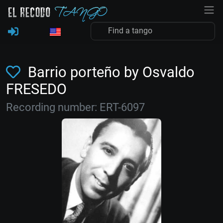
Barrio porteño by Osvaldo
FRESEDO
Recording number: ERT-6097