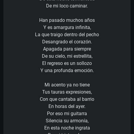
De mi loco caminar.
Han pasado muchos años
Y es amargura infinita,
La que traigo dentro del pecho
Desangrado el corazón.
Apagada para siempre
De su cielo, mi estrellita,
El regreso es un sollozo
Y una profunda emoción.
Mi acento ya no tiene
Tus tauras expresiones,
Con que cantaba al barrio
En horas del ayer.
Por eso mi guitarra
Silencia su armonía,
En esta noche ingrata