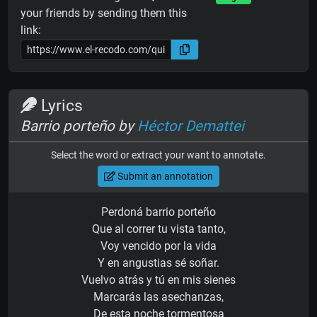
your friends by sending them this
link:
Lyrics
Barrio porteño by
Héctor Demattei
Select the word or extract your want to annotate.
Submit an annotation
Perdoná barrio porteño
Que al correr tu vista tanto,
Voy vencido por la vida
Y en angustias sé soñar.
Vuelvo atrás y tú en mis sienes
Marcarás las asechanzas,
De esta noche tormentosa