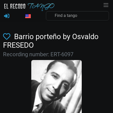
Barrio porteño by Osvaldo
FRESEDO
Recording number: ERT-6097