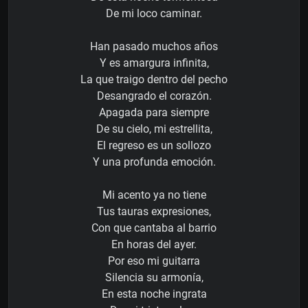
De mi loco caminar.
Han pasado muchos años
Y es amargura infinita,
La que traigo dentro del pecho
Desangrado el corazón.
Apagada para siempre
De su cielo, mi estrellita,
El regreso es un sollozo
Y una profunda emoción.
Mi acento ya no tiene
Tus tauras expresiones,
Con que cantaba al barrio
En horas del ayer.
Por eso mi guitarra
Silencia su armonía,
En esta noche ingrata