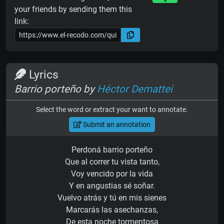
your friends by sending them this
link:
Lyrics
Barrio porteño by
Héctor Demattei
Select the word or extract your want to annotate.
Submit an annotation
Perdoná barrio porteño
Que al correr tu vista tanto,
Voy vencido por la vida
Y en angustias sé soñar.
Vuelvo atrás y tú en mis sienes
Marcarás las asechanzas,
De esta noche tormentosa