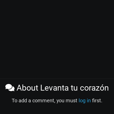
About Levanta tu corazón
To add a comment, you must
log in
first.