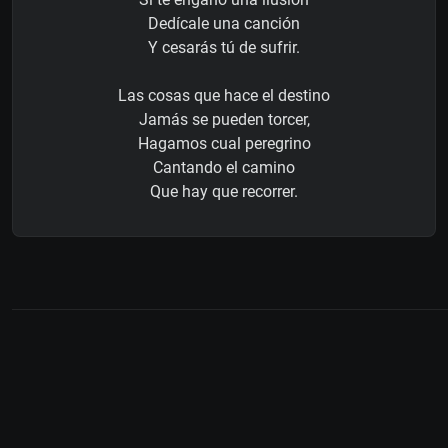
Dedícale una canción
Y cesarás tú de sufrir.
Las cosas que hace el destino
Jamás se pueden torcer,
Hagamos cual peregrino
Cantando el camino
Que hay que recorrer.