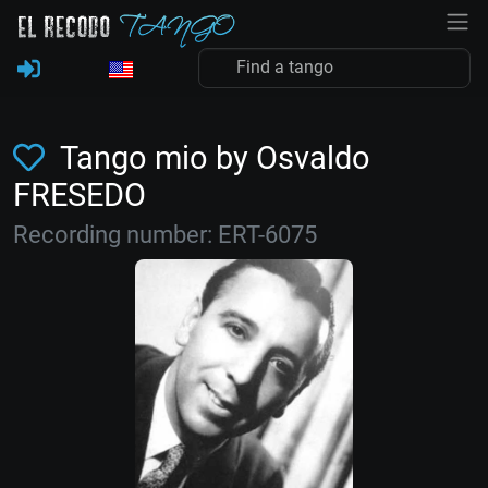
Tango mio by Osvaldo
FRESEDO
Recording number: ERT-6075