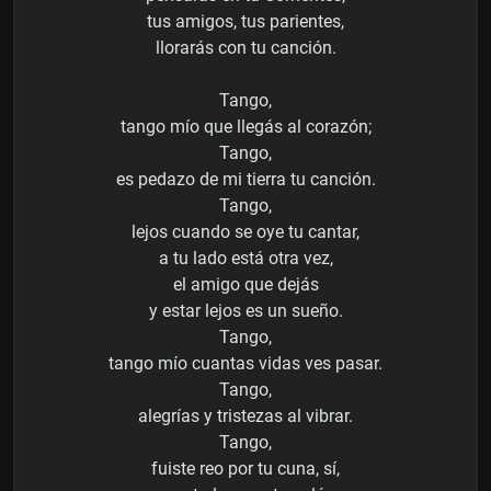
tus amigos, tus parientes,
llorarás con tu canción.
Tango,
tango mío que llegás al corazón;
Tango,
es pedazo de mi tierra tu canción.
Tango,
lejos cuando se oye tu cantar,
a tu lado está otra vez,
el amigo que dejás
y estar lejos es un sueño.
Tango,
tango mío cuantas vidas ves pasar.
Tango,
alegrías y tristezas al vibrar.
Tango,
fuiste reo por tu cuna, sí,