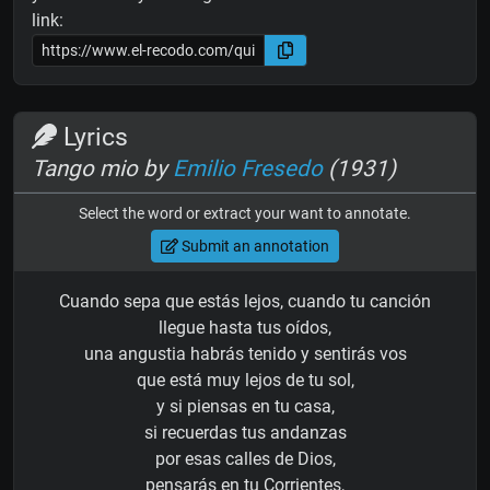
link:
Lyrics
Tango mio by
Emilio Fresedo
(1931)
Select the word or extract your want to annotate.
Submit an annotation
Cuando sepa que estás lejos, cuando tu canción
llegue hasta tus oídos,
una angustia habrás tenido y sentirás vos
que está muy lejos de tu sol,
y si piensas en tu casa,
si recuerdas tus andanzas
por esas calles de Dios,
pensarás en tu Corrientes,