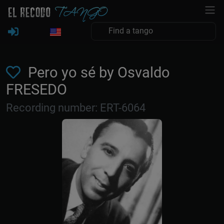
Pero yo sé by Osvaldo
FRESEDO
Recording number: ERT-6064