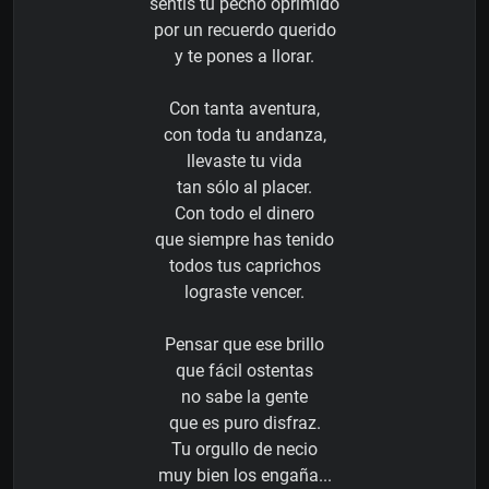
sentís tu pecho oprimido
por un recuerdo querido
y te pones a llorar.
Con tanta aventura,
con toda tu andanza,
llevaste tu vida
tan sólo al placer.
Con todo el dinero
que siempre has tenido
todos tus caprichos
lograste vencer.
Pensar que ese brillo
que fácil ostentas
no sabe la gente
que es puro disfraz.
Tu orgullo de necio
muy bien los engaña...