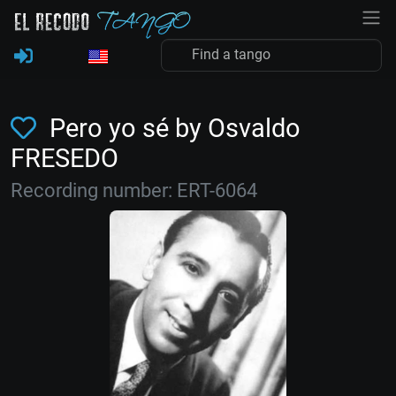
Pero yo sé by Osvaldo
FRESEDO
Recording number: ERT-6064