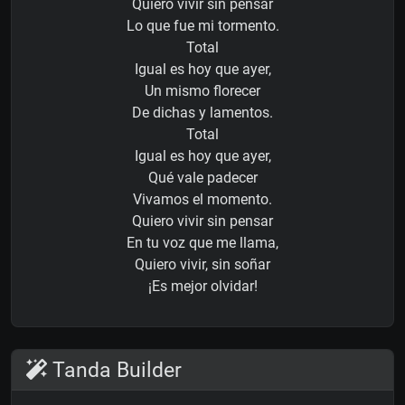
Quiero vivir sin pensar
Lo que fue mi tormento.
Total
Igual es hoy que ayer,
Un mismo florecer
De dichas y lamentos.
Total
Igual es hoy que ayer,
Qué vale padecer
Vivamos el momento.
Quiero vivir sin pensar
En tu voz que me llama,
Quiero vivir, sin soñar
¡Es mejor olvidar!
Tanda Builder