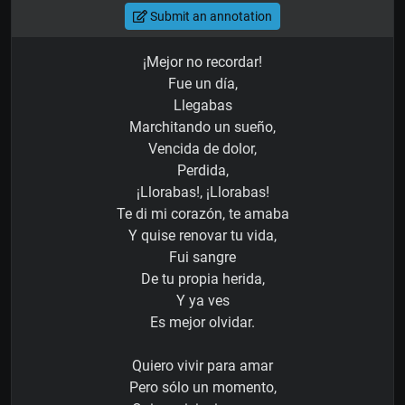
Submit an annotation
¡Mejor no recordar!
Fue un día,
Llegabas
Marchitando un sueño,
Vencida de dolor,
Perdida,
¡Llorabas!, ¡Llorabas!
Te di mi corazón, te amaba
Y quise renovar tu vida,
Fui sangre
De tu propia herida,
Y ya ves
Es mejor olvidar.
Quiero vivir para amar
Pero sólo un momento,