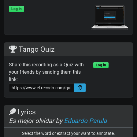
Log in
Tango Quiz
Share this recording as a Quiz with
Log in
your friends by sending them this
link:
Lyrics
Es mejor olvidar by
Eduardo Parula
Select the word or extract your want to annotate.