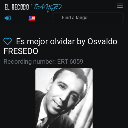
Es mejor olvidar by Osvaldo
FRESEDO
Recording number: ERT-6059