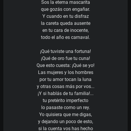
Sos la eterna mascarita
que gozás con engañar.
Y cuando en tu disfraz
la careta queda ausente
en tu cara de inocente,
todo el año es carnaval.
¡Qué tuviste una fortuna!
¡Qué de oro fue tu cuna!
Que esto cuesta: ¡Qué se yo!
Las mujeres y los hombres
por tu amor tocan la luna
y otras cosas más por vos...
¡Y si hablás de tu familia!...
tu pretérito imperfecto
lo pasaste como un rey.
Yo quisiera que me digas,
y dejando un poco de esto,
si la cuenta vos has hecho