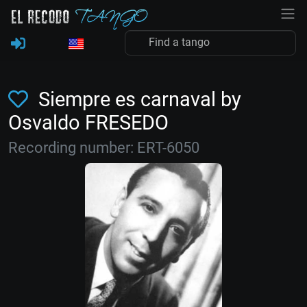
Siempre es carnaval by
Osvaldo FRESEDO
Recording number: ERT-6050