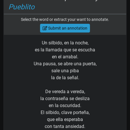
Pueblito
Select the word or extract your want to annotate.
Submit an annotation
Un silbido, en la noche,
es la llamada que se escucha
en el arrabal.
Una pausa, se abre una puerta,
sale una piba
la de la señal.
De vereda a vereda,
la contraseña se desliza
en la oscuridad.
El silbido, clave porteña,
que ella esperaba
con tanta ansiedad.