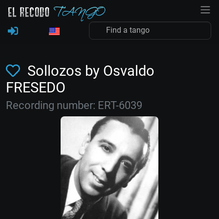
Sollozos by Osvaldo
FRESEDO
Recording number: ERT-6039