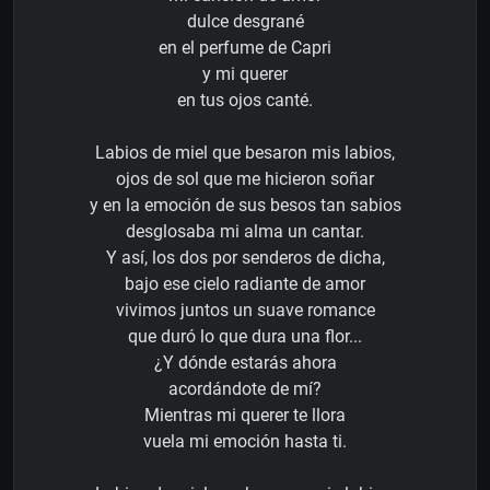
dulce desgrané
en el perfume de Capri
y mi querer
en tus ojos canté.
Labios de miel que besaron mis labios,
ojos de sol que me hicieron soñar
y en la emoción de sus besos tan sabios
desglosaba mi alma un cantar.
Y así, los dos por senderos de dicha,
bajo ese cielo radiante de amor
vivimos juntos un suave romance
que duró lo que dura una flor...
¿Y dónde estarás ahora
acordándote de mí?
Mientras mi querer te llora
vuela mi emoción hasta ti.