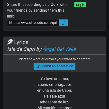
Share this recording as a Quiz with
Log in
your friends by sending them this
link:
Lyrics
Isla de Capri by
Ángel Del Valle
Select the word or extract your want to annotate.
Submit an annotation
Yo tuve un amor,
sueño embriagador,
en una isla de Capri.
Paisaje azul
rebosante de luz.
Mi canción de amor