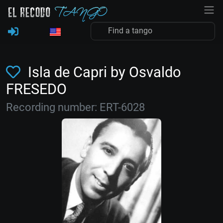
Isla de Capri by Osvaldo
FRESEDO
Recording number: ERT-6028