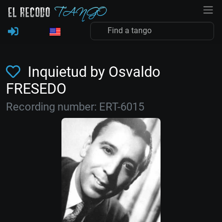
Inquietud by Osvaldo
FRESEDO
Recording number: ERT-6015