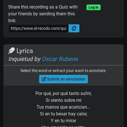
Share this recording as a Quiz with
Log in
your friends by sending them this
link:
Lyrics
Inquietud by
Oscar Rubens
Select the word or extract your want to annotate.
Submit an annotation
Por qué, por qué tanto sufrir,
Si siento sobre mí
Tus manos que acarician...
Si en tu besar hay calor,
Y en tu mirar