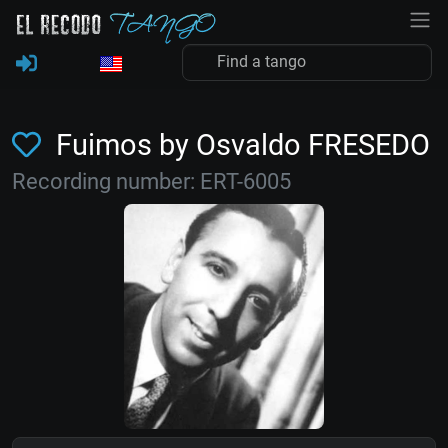
Fuimos by Osvaldo FRESEDO
Recording number: ERT-6005