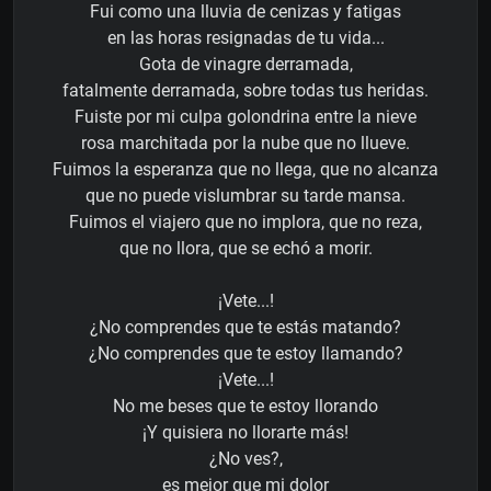
Fui como una lluvia de cenizas y fatigas
en las horas resignadas de tu vida...
Gota de vinagre derramada,
fatalmente derramada, sobre todas tus heridas.
Fuiste por mi culpa golondrina entre la nieve
rosa marchitada por la nube que no llueve.
Fuimos la esperanza que no llega, que no alcanza
que no puede vislumbrar su tarde mansa.
Fuimos el viajero que no implora, que no reza,
que no llora, que se echó a morir.
¡Vete...!
¿No comprendes que te estás matando?
¿No comprendes que te estoy llamando?
¡Vete...!
No me beses que te estoy llorando
¡Y quisiera no llorarte más!
¿No ves?,
es mejor que mi dolor