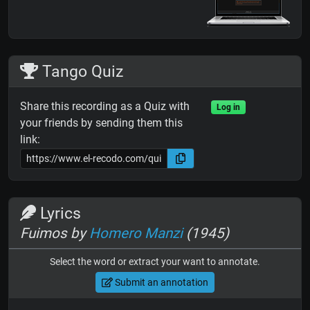
Tango Quiz
Share this recording as a Quiz with
Log in
your friends by sending them this
link:
Lyrics
Fuimos by
Homero Manzi
(1945)
Select the word or extract your want to annotate.
Submit an annotation