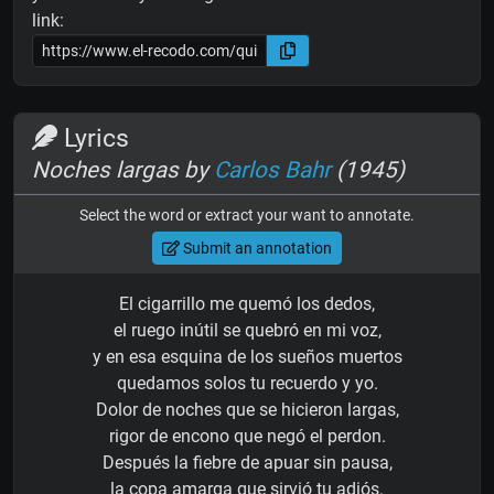
link:
Lyrics
Noches largas by
Carlos Bahr
(1945)
Select the word or extract your want to annotate.
Submit an annotation
El cigarrillo me quemó los dedos,
el ruego inútil se quebró en mi voz,
y en esa esquina de los sueños muertos
quedamos solos tu recuerdo y yo.
Dolor de noches que se hicieron largas,
rigor de encono que negó el perdon.
Después la fiebre de apuar sin pausa,
la copa amarga que sirvió tu adiós.