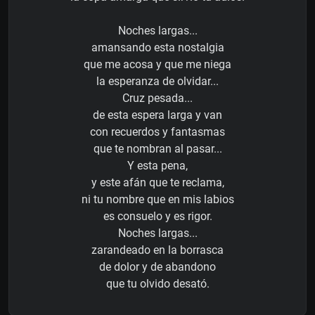
Noches largas...
amansando esta nostalgia
que me acosa y que me niega
la esperanza de olvidar...
Cruz pesada...
de esta espera larga y van
con recuerdos y fantasmas
que te nombran al pasar...
Y esta pena,
y este afán que te reclama,
ni tu nombre que en mis labios
es consuelo y es rigor.
Noches largas...
zarandeado en la borrasca
de dolor y de abandono
que tu olvido desató.