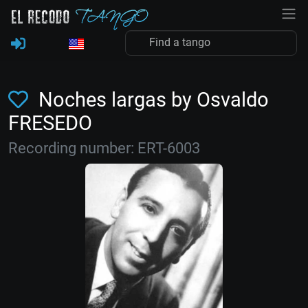
Noches largas by Osvaldo
FRESEDO
Recording number: ERT-6003