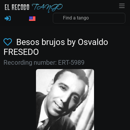
Besos brujos by Osvaldo
FRESEDO
Recording number: ERT-5989