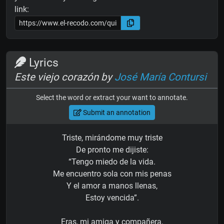
link:
Lyrics
Este viejo corazón by
José María Contursi
Select the word or extract your want to annotate.
Submit an annotation
Triste, mirándome muy triste
De pronto me dijiste:
“Tengo miedo de la vida.
Me encuentro sola con mis penas
Y el amor a manos llenas,
Estoy vencida”.
Eras, mi amiga y compañera,