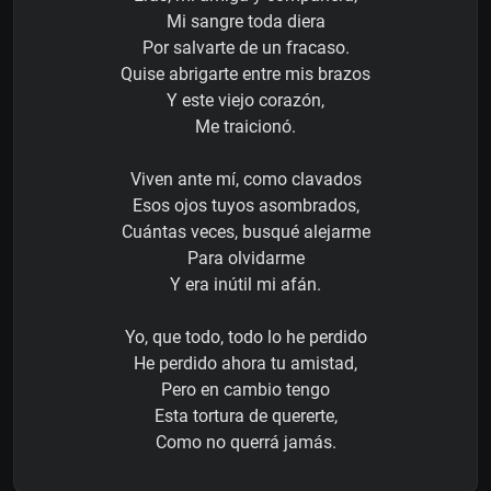
Mi sangre toda diera
Por salvarte de un fracaso.
Quise abrigarte entre mis brazos
Y este viejo corazón,
Me traicionó.
Viven ante mí, como clavados
Esos ojos tuyos asombrados,
Cuántas veces, busqué alejarme
Para olvidarme
Y era inútil mi afán.
Yo, que todo, todo lo he perdido
He perdido ahora tu amistad,
Pero en cambio tengo
Esta tortura de quererte,
Como no querrá jamás.