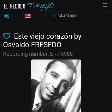
Este viejo corazón by
Osvaldo FRESEDO
Recording number: ERT-5988