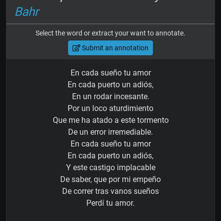
Bahr
Select the word or extract your want to annotate.
Submit an annotation
En cada sueño tu amor
En cada puerto un adiós,
En un rodar incesante.
Por un loco aturdimiento
Que me ha atado a este tormento
De un error irremediable.
En cada sueño tu amor
En cada puerto un adiós,
Y este castigo implacable
De saber, que por mi empeño
De correr tras vanos sueños
Perdí tu amor.