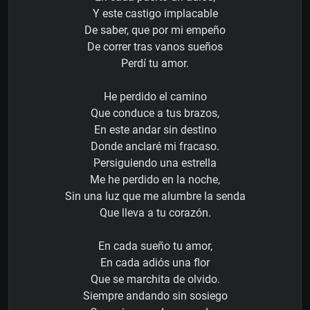
Y este castigo implacable
De saber, que por mi empeño
De correr tras vanos sueños
Perdí tu amor.
He perdido el camino
Que conduce a tus brazos,
En este andar sin destino
Donde anclaré mi fracaso.
Persiguiendo una estrella
Me he perdido en la noche,
Sin una luz que me alumbre la senda
Que lleva a tu corazón.
En cada sueño tu amor,
En cada adiós una flor
Que se marchita de olvido.
Siempre andando sin sosiego