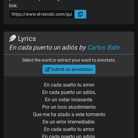
link:
Lyrics
En cada puerto un adiós by
Carlos Bahr
Select the word or extract your want to annotate.
Submit an annotation
En cada sueño tu amor
En cada puerto un adiós,
En un rodar incesante.
Por un loco aturdimiento
Que me ha atado a este tormento
De un error irremediable.
En cada sueño tu amor
En cada puerto un adiós,