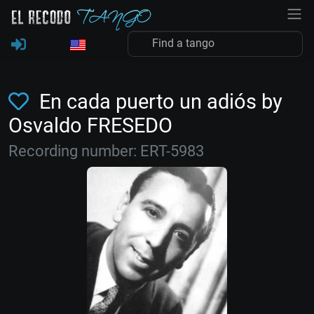
En cada puerto un adiós by
Osvaldo FRESEDO
Recording number: ERT-5983