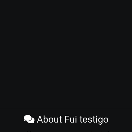
About Fui testigo