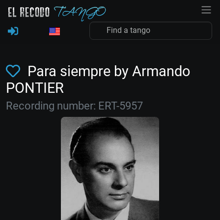
Para siempre by Armando
PONTIER
Recording number: ERT-5957