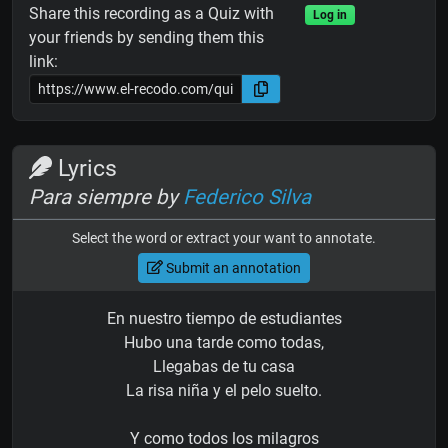
Share this recording as a Quiz with
Log in
your friends by sending them this
link:
Lyrics
Para siempre by
Federico Silva
Select the word or extract your want to annotate.
Submit an annotation
En nuestro tiempo de estudiantes
Hubo una tarde como todas,
Llegabas de tu casa
La risa niña y el pelo suelto.
Y como todos los milagros