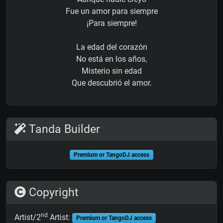
Fue un amor para siempre
¡Para siempre!
La edad del corazón
No está en los años,
Misterio sin edad
Que descubrió el amor.
Tanda Builder
Premium or TangoDJ access
Copyright
nd
Artist/2
Artist:
Premium or TangoDJ access