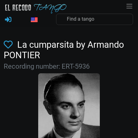
La cumparsita by Armando
PONTIER
Recording number: ERT-5936