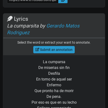
Lyrics
La cumparsita by
Gerardo Matos
Rodriguez
Select the word or extract your want to annotate.
Submit an annotation
La cumparsa
De miserias sin fin
Desfila
En torno de aquel ser
Enfermo
Que pronto ha de morir
De pena.
Por eso es que en su lecho