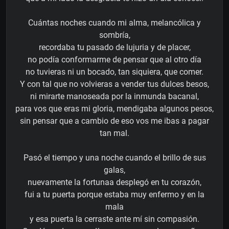
Cuántas noches cuando mi alma, melancólica y
sombría,
recordaba tu pasado de lujuria y de placer,
no podía conformarme de pensar que al otro día
no tuvieras ni un bocado, tan siquiera, que comer.
Y con tal que no volvieras a vender tus dulces besos,
ni mirarte manoseada por la inmunda bacanal,
para vos que eras mi gloria, mendigaba algunos pesos,
sin pensar que a cambio de eso vos me ibas a pagar
tan mal.
Pasó el tiempo y una noche cuando el brillo de sus
galas,
nuevamente la fortunaa desplegó en tu corazón,
fui a tu puerta porque estaba muy enfermo y en la
mala
y esa puerta la cerraste ante mí sin compasión.