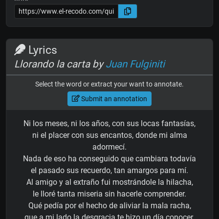
Lyrics
Llorando la carta by
Juan Fulginiti
Select the word or extract your want to annotate.
Submit an annotation
Ni los meses, ni los años, con sus locas fantasías,
ni el placer con sus encantos, donde mi alma
adormecí.
Nada de eso ha conseguido que cambiara todavía
el pasado sus recuerdo, tan amargos para mí.
Al amigo y al extraño fui mostrándole la hilacha,
le lloré tanta miseria sin hacerle comprender.
Qué pedía por el hecho de aliviar la mala racha,
que a mi lado la desgracia te hizo un día conocer.