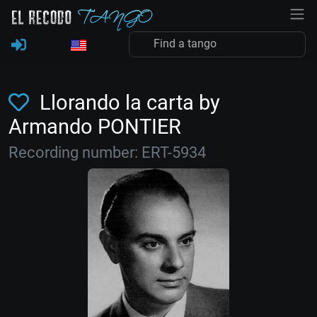
Llorando la carta by
Armando PONTIER
Recording number: ERT-5934