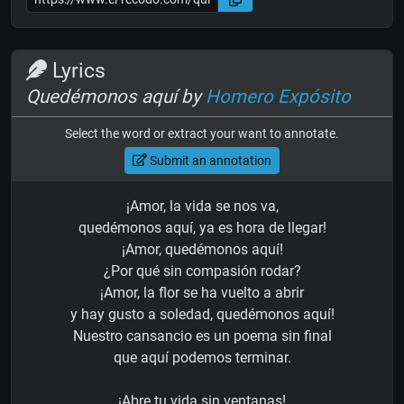
Lyrics
Quedémonos aquí by
Homero Expósito
Select the word or extract your want to annotate.
Submit an annotation
¡Amor, la vida se nos va,
quedémonos aquí, ya es hora de llegar!
¡Amor, quedémonos aquí!
¿Por qué sin compasión rodar?
¡Amor, la flor se ha vuelto a abrir
y hay gusto a soledad, quedémonos aquí!
Nuestro cansancio es un poema sin final
que aquí podemos terminar.
¡Abre tu vida sin ventanas!