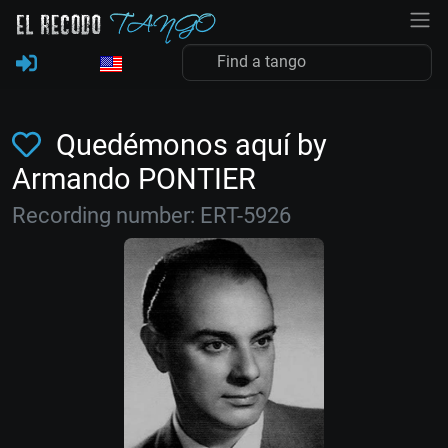
Quedémonos aquí by
Armando PONTIER
Recording number: ERT-5926