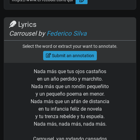
Lyrics
Carrousel by
Federico Silva
Select the word or extract your want to annotate.
Submit an annotation
Nada más que tus ojos castaños
en un año perdido y marchito.
Nada más que un rondín pequeñito
y un pequeño poema en menor.
Nada más que un afán de distancia
en tu infancia feliz de novela
y tu trenza rebelde y tu espuela.
Nada más, nada más, nada más.
Carrousel, van rodando cansados