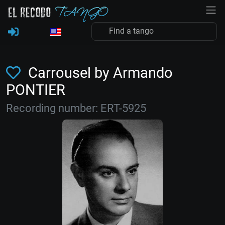
Carrousel by Armando
PONTIER
Recording number: ERT-5925