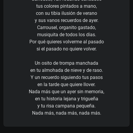
tus colores pintados a mano,
con su tibia ilusión de verano
y sus vanos recuerdos de ayer.
Carrousel, organito gastado,
musiquita de todos los días.
Por qué quieres volverme al pasado
si el pasado no quiere volver.
Un osito de trompa manchada
en tu almohada de nieve y de raso.
Y un recuerdo siguiendo tus pasos
en la tarde que quiere llover.
Nada más que un ayer sin memoria,
en tu historia lejana y trigueña
y tu risa campana pequeña.
Nada más, nada más, nada más.