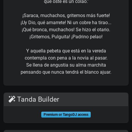
que osté es un colao.'
¡Saraca, muchachos, gritemos más fuerte!
¡Uy Dio, qué amarrete! Ni un cobre ha tirao...
¡Qué bronca, muchachos! Se hizo el otario.
¡Gritemos, Pulguita! ¡Padrino pelao!
Y aquella pebeta que está en la vereda
contempla con pena a la novia al pasar.
Se llena de angustia su alma marchita
pensando que nunca tendrá el blanco ajuar.
Tanda Builder
Premium or TangoDJ access