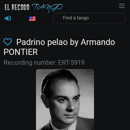
Padrino pelao by Armando
PONTIER
Recording number: ERT-5919