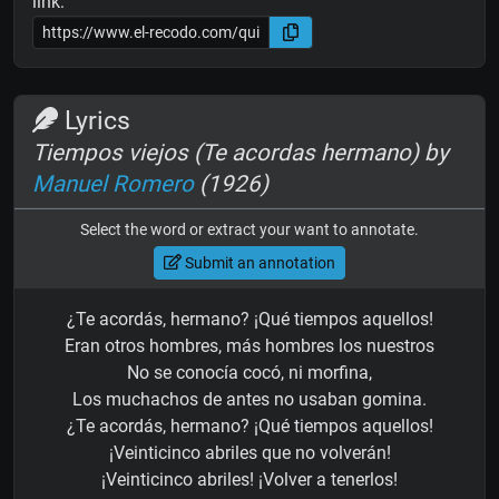
link:
Lyrics
Tiempos viejos (Te acordas hermano) by
Manuel Romero
(1926)
Select the word or extract your want to annotate.
Submit an annotation
¿Te acordás, hermano? ¡Qué tiempos aquellos!
Eran otros hombres, más hombres los nuestros
No se conocía cocó, ni morfina,
Los muchachos de antes no usaban gomina.
¿Te acordás, hermano? ¡Qué tiempos aquellos!
¡Veinticinco abriles que no volverán!
¡Veinticinco abriles! ¡Volver a tenerlos!