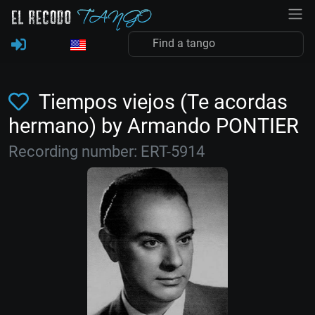
Tiempos viejos (Te acordas
hermano) by Armando PONTIER
Recording number: ERT-5914