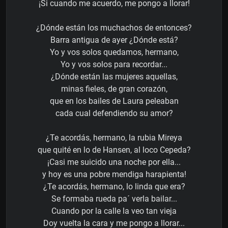
¡Si cuando me acuerdo, me pongo a llorar!
¿Dónde están los muchachos de entonces?
Barra antigua de ayer ¿Dónde está?
Yo y vos solos quedamos, hermano,
Yo y vos solos para recordar...
¿Dónde están las mujeres aquellas,
minas fieles, de gran corazón,
que en los bailes de Laura peleaban
cada cual defendiendo su amor?
¿Te acordás, hermano, la rubia Mireya
que quité en lo de Hansen, al loco Cepeda?
¡Casi me suicido una noche por ella...
y hoy es una pobre mendiga harapienta!
¿Te acordás, hermano, lo linda que era?
Se formaba rueda pa´ verla bailar...
Cuando por la calle la veo tan vieja
Doy vuelta la cara y me pongo a llorar...