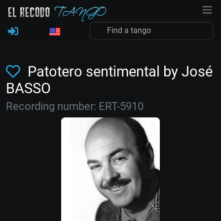
Patotero sentimental by José
BASSO
Recording number: ERT-5910