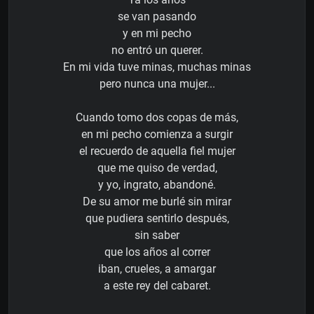
se van pasando
y en mi pecho
no entró un querer.
En mi vida tuve minas, muchas minas
pero nunca una mujer...
Cuando tomo dos copas de más,
en mi pecho comienza a surgir
el recuerdo de aquella fiel mujer
que me quiso de verdad,
y yo, ingrato, abandoné.
De su amor me burlé sin mirar
que pudiera sentirlo después,
sin saber
que los años al correr
iban, crueles, a amargar
a este rey del cabaret.