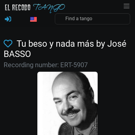
Tu beso y nada más by José
BASSO
Recording number: ERT-5907