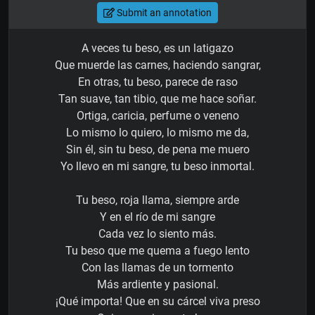
Submit an annotation
A veces tu beso, es un latigazo
Que muerde las carnes, haciendo sangrar,
En otras, tu beso, parece de raso
Tan suave, tan tibio, que me hace soñar.
Ortiga, caricia, perfume o veneno
Lo mismo lo quiero, lo mismo me da,
Sin él, sin tu beso, de pena me muero
Yo llevo en mi sangre, tu beso inmortal.
Tu beso, roja llama, siempre arde
Y en el río de mi sangre
Cada vez lo siento más.
Tu beso que me quema a fuego lento
Con las llamas de un tormento
Más ardiente y pasional.
¡Qué importa! Que en su cárcel viva preso