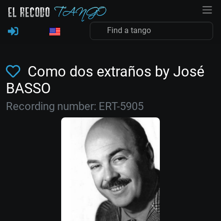
Como dos extraños by José
BASSO
Recording number: ERT-5905