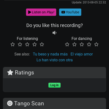
Update: 2013-08-05 22:32
Listen on
Play!
YouTube
Do you like this recording?
For listening
For dancing
See also:
Tu beso y nada más
El viejo amor
Lo han visto con otra
Ratings
Log in
Tango Scan