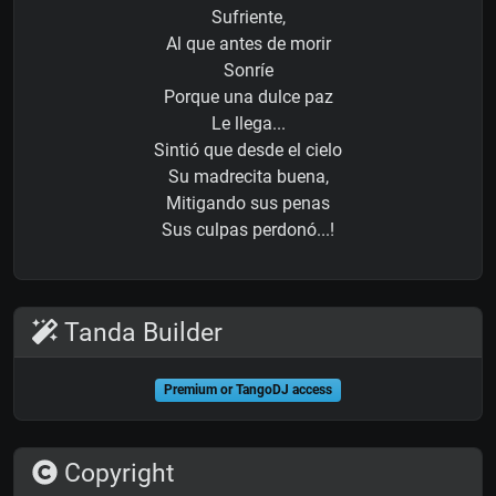
Sufriente,
Al que antes de morir
Sonríe
Porque una dulce paz
Le llega...
Sintió que desde el cielo
Su madrecita buena,
Mitigando sus penas
Sus culpas perdonó...!
Tanda Builder
Premium or TangoDJ access
Copyright