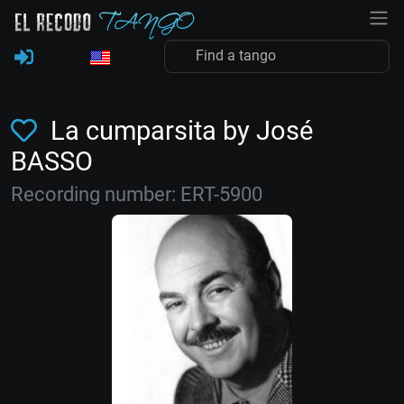
La cumparsita by José
BASSO
Recording number: ERT-5900