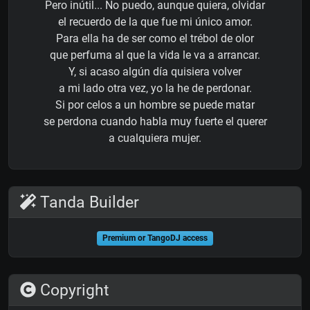
Pero inútil... No puedo, aunque quiera, olvidar
el recuerdo de la que fue mi único amor.
Para ella ha de ser como el trébol de olor
que perfuma al que la vida le va a arrancar.
Y, si acaso algún día quisiera volver
a mi lado otra vez, yo la he de perdonar.
Si por celos a un hombre se puede matar
se perdona cuando habla muy fuerte el querer
a cualquiera mujer.
Tanda Builder
Premium or TangoDJ access
Copyright