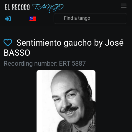
Sentimiento gaucho by José
BASSO
Recording number: ERT-5887