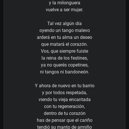
y la milonguera
vuelve a ser mujer.
Tal vez algún día
oyendo un tango malevo
arderá en tu alma un deseo
que matará el corazón.
Vos, que siempre fuiste
la reina de los festines,
ya no querés copetines,
ni tangos ni bandoneón.
Y ahora de nuevo en tu barrio
y por todos respetada,
viendo tu vieja encantada
con tu regeneración,
dentro de tu corazón
has de pensar que el cariño
tendió su manto de armiño