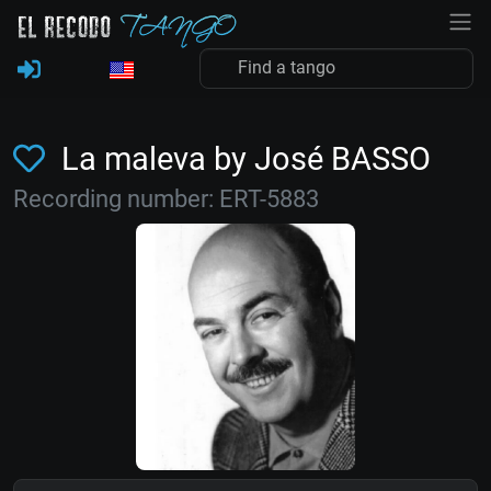
La maleva by José BASSO
Recording number: ERT-5883