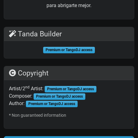
para abrigarte mejor.
Tanda Builder
Premium or TangoDJ access
Copyright
nd
Artist/2
Artist:
Premium or TangoDJ access
Composer:
Premium or TangoDJ access
Author:
Premium or TangoDJ access
* Non guaranteed information