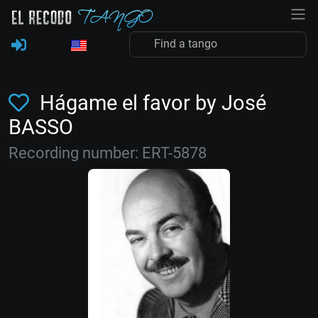
Hágame el favor by José
BASSO
Recording number: ERT-5878