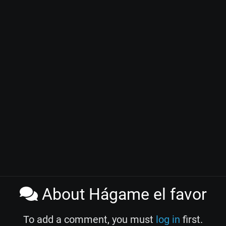
About Hágame el favor
To add a comment, you must
log in
first.