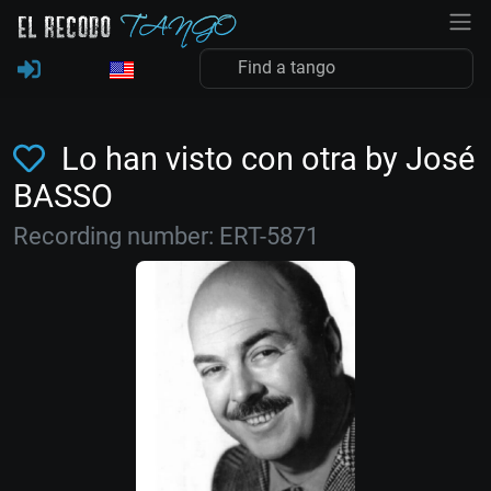
Lo han visto con otra by José
BASSO
Recording number: ERT-5871