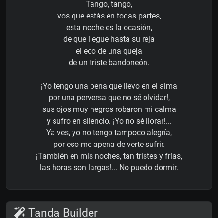
Tango, tango,
vos que estás en todas partes,
esta noche es la ocasión,
de que llegue hasta su reja
el eco de una queja
de un triste bandoneón.
¡Yo tengo una pena que llevo en el alma
por una perversa que no sé olvidar!,
sus ojos muy negros robaron mi calma
y sufro en silencio. ¡Yo no sé llorar!...
Ya ves, yo no tengo tampoco alegría,
por eso me apena de verte sufrir.
¡También en mis noches, tan tristes y frías,
las horas son largas!... No puedo dormir.
Tanda Builder