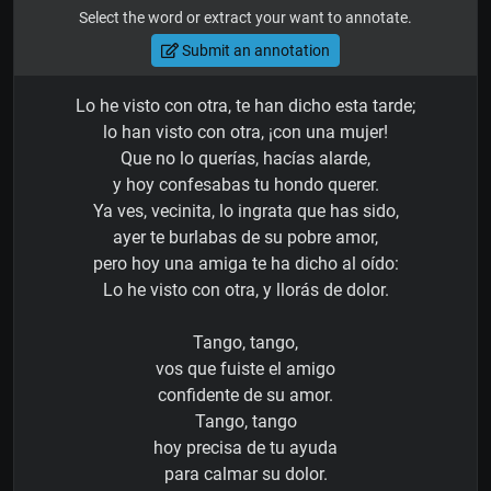
Select the word or extract your want to annotate.
Submit an annotation
Lo he visto con otra, te han dicho esta tarde;
lo han visto con otra, ¡con una mujer!
Que no lo querías, hacías alarde,
y hoy confesabas tu hondo querer.
Ya ves, vecinita, lo ingrata que has sido,
ayer te burlabas de su pobre amor,
pero hoy una amiga te ha dicho al oído:
Lo he visto con otra, y llorás de dolor.
Tango, tango,
vos que fuiste el amigo
confidente de su amor.
Tango, tango
hoy precisa de tu ayuda
para calmar su dolor.