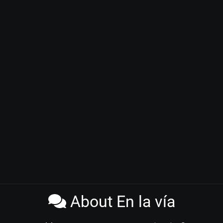
About En la vía