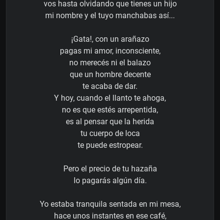
vos hasta olvidando que tienes un hijo
mi nombre y el tuyo manchabas así...
¡Gata!, con un arañazo
pagas mi amor, inconsciente,
no merecés ni el balazo
que un hombre decente
te acaba de dar.
Y hoy, cuando el llanto te ahoga,
no es que estés arrepentida,
es al pensar que la herida
tu cuerpo de loca
te puede estropear.
Pero el precio de tu hazaña
lo pagarás algún día.
Yo estaba tranquila sentada en mi mesa,
hace unos instantes en ese café,