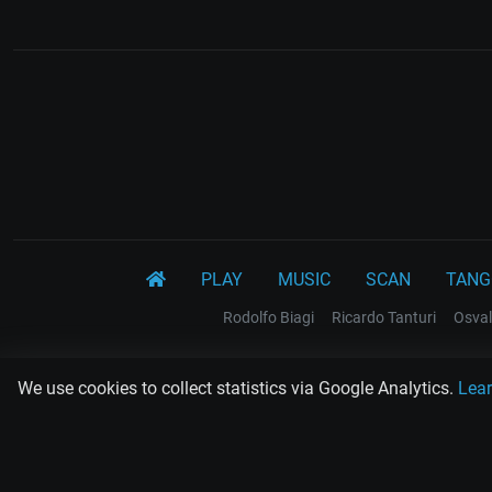
PLAY
MUSIC
SCAN
TANG
Rodolfo Biagi
Ricardo Tanturi
Osval
We use cookies to collect statistics via Google Analytics.
Lea