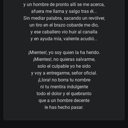
y un hombre de pronto allí se me acerca,
afuera me llama y salgo tras él...
Sin mediar palabra, sacando un revólver,
un tiro en el brazo cobarde me dio,
y ese caballero vio huir al canalla
y en ayuda mía, valiente acudió...
¡Mientes!, yo soy quien la ha herido.
¡Mientes!, no quieras salvarme,
solo el culpable yo he sido
y voy a entregarme, señor oficial.
¡Llora! no borra tu nombre
ni tu mentira indulgente
todo el dolor y el quebranto
que a un hombre decente
le has hecho pasar.