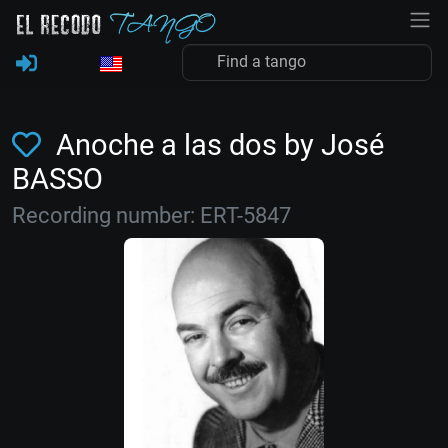
Anoche a las dos by José
BASSO
Recording number: ERT-5847