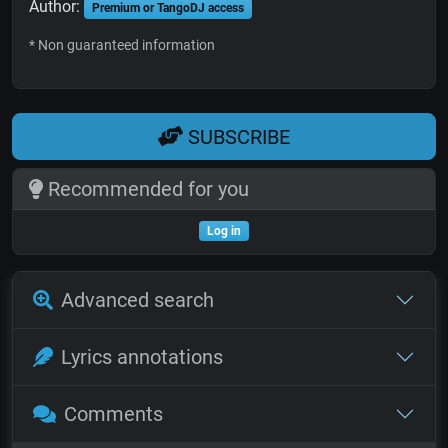
Author:
Premium or TangoDJ access
* Non guaranteed information
SUBSCRIBE
Recommended for you
Log in
Advanced search
Lyrics annotations
Comments