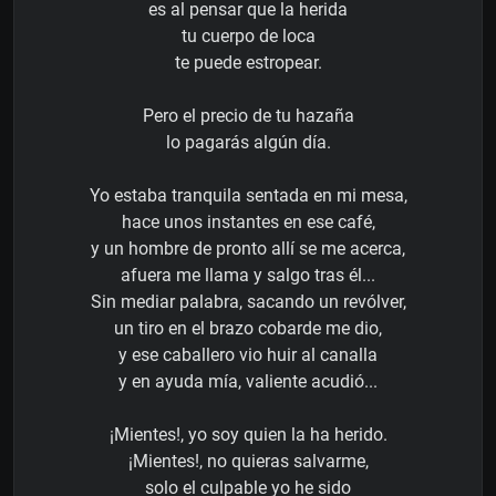
es al pensar que la herida
tu cuerpo de loca
te puede estropear.
Pero el precio de tu hazaña
lo pagarás algún día.
Yo estaba tranquila sentada en mi mesa,
hace unos instantes en ese café,
y un hombre de pronto allí se me acerca,
afuera me llama y salgo tras él...
Sin mediar palabra, sacando un revólver,
un tiro en el brazo cobarde me dio,
y ese caballero vio huir al canalla
y en ayuda mía, valiente acudió...
¡Mientes!, yo soy quien la ha herido.
¡Mientes!, no quieras salvarme,
solo el culpable yo he sido