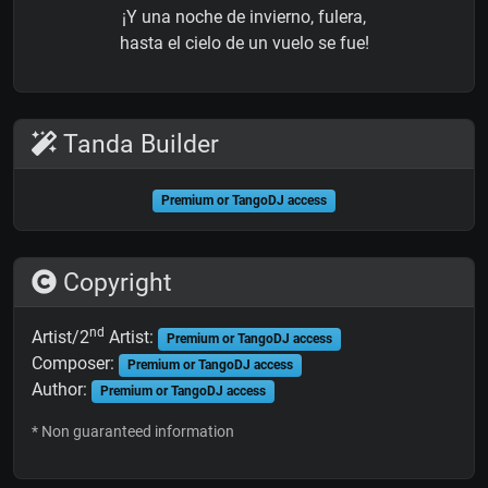
¡Y una noche de invierno, fulera,
hasta el cielo de un vuelo se fue!
Tanda Builder
Premium or TangoDJ access
Copyright
nd
Artist/2
Artist:
Premium or TangoDJ access
Composer:
Premium or TangoDJ access
Author:
Premium or TangoDJ access
* Non guaranteed information