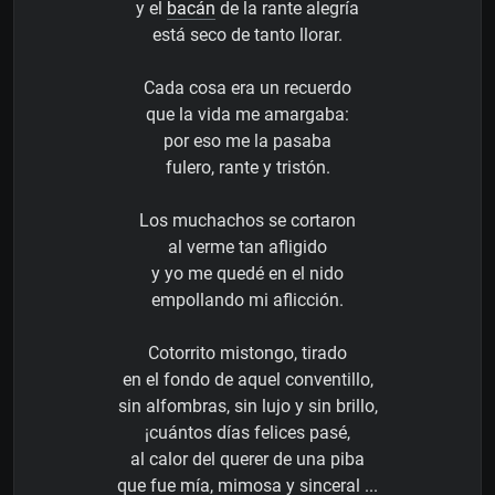
y el
bacán
de la rante alegría
está seco de tanto llorar.
Cada cosa era un recuerdo
que la vida me amargaba:
por eso me la pasaba
fulero, rante y tristón.
Los muchachos se cortaron
al verme tan afligido
y yo me quedé en el nido
empollando mi aflicción.
Cotorrito mistongo, tirado
en el fondo de aquel conventillo,
sin alfombras, sin lujo y sin brillo,
¡cuántos días felices pasé,
al calor del querer de una piba
que fue mía, mimosa y sinceral ...