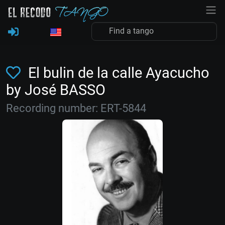
El bulin de la calle Ayacucho
by José BASSO
Recording number: ERT-5844