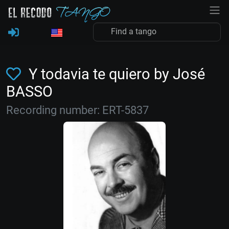
Y todavia te quiero by José
BASSO
Recording number: ERT-5837