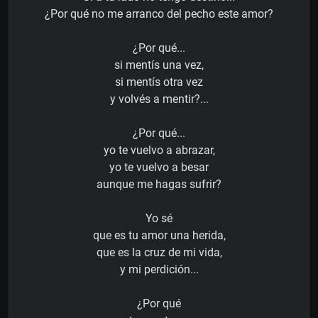
¿Por qué no me arranco del pecho este amor?
¿Por qué...
si mentís una vez,
si mentís otra vez
y volvés a mentir?...
¿Por qué...
yo te vuelvo a abrazar,
yo te vuelvo a besar
aunque me hagas sufrir?
Yo sé
que es tu amor una herida,
que es la cruz de mi vida,
y mi perdición...
¿Por qué