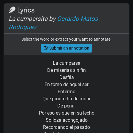
Lyrics
La cumparsita by
Gerardo Matos
Rodriguez
Select the word or extract your want to annotate.
Submit an annotation
La cumparsa
De miserias sin fin
Desfila
En torno de aquel ser
Enfermo
Que pronto ha de morir
De pena.
Por eso es que en su lecho
Solloza acongojado
Recordando el pasado