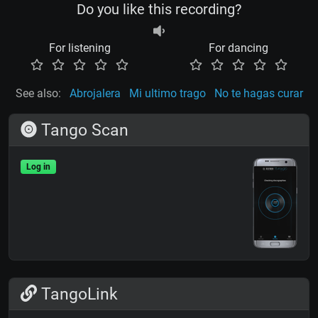
Do you like this recording?
For listening
For dancing
See also:
Abrojalera
Mi ultimo trago
No te hagas curar
Tango Scan
Log in
TangoLink