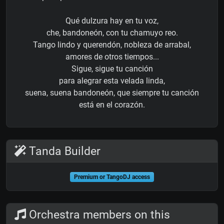
Qué dulzura hay en tu voz,
che, bandoneón, con tu chamuyo reo.
Tango lindo y querendón, nobleza de arrabal,
amores de otros tiempos...
Sigue, sigue tu canción
para alegrar esta velada linda,
suena, suena bandoneón, que siempre tu canción
está en el corazón.
Tanda Builder
Premium or TangoDJ access
Orchestra members on this