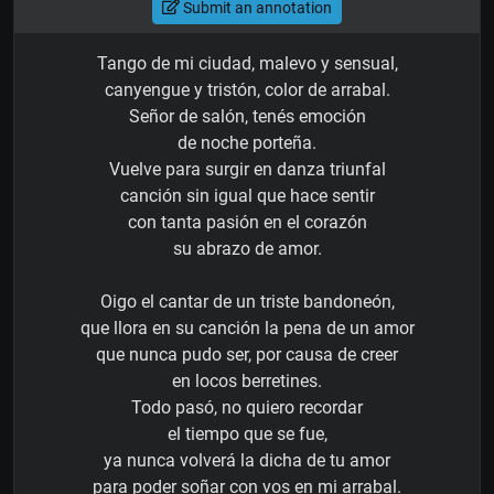
Submit an annotation
Tango de mi ciudad, malevo y sensual,
canyengue y tristón, color de arrabal.
Señor de salón, tenés emoción
de noche porteña.
Vuelve para surgir en danza triunfal
canción sin igual que hace sentir
con tanta pasión en el corazón
su abrazo de amor.
Oigo el cantar de un triste bandoneón,
que llora en su canción la pena de un amor
que nunca pudo ser, por causa de creer
en locos berretines.
Todo pasó, no quiero recordar
el tiempo que se fue,
ya nunca volverá la dicha de tu amor
para poder soñar con vos en mi arrabal.