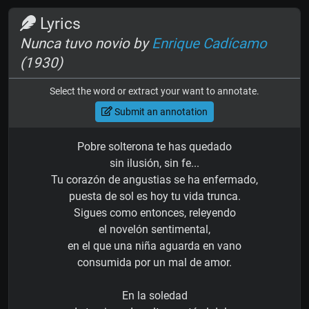
Lyrics
Nunca tuvo novio by
Enrique Cadícamo
(1930)
Select the word or extract your want to annotate.
Submit an annotation
Pobre solterona te has quedado
sin ilusión, sin fe...
Tu corazón de angustias se ha enfermado,
puesta de sol es hoy tu vida trunca.
Sigues como entonces, releyendo
el novelón sentimental,
en el que una niña aguarda en vano
consumida por un mal de amor.
En la soledad