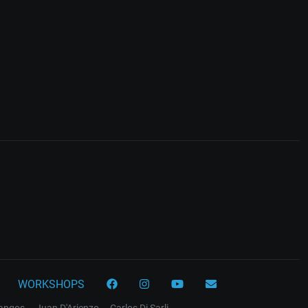
WORKSHOPS