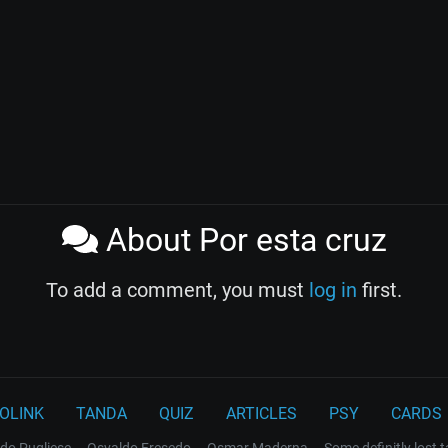
About Por esta cruz
To add a comment, you must
log in
first.
OLINK
TANDA
QUIZ
ARTICLES
PSY
CARDS