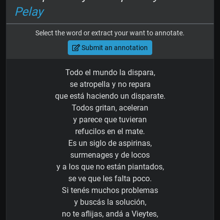
Pelay
Select the word or extract your want to annotate.
Submit an annotation
Todo el mundo la dispara,
se atropella y no repara
que está haciendo un disparate.
Todos gritan, aceleran
y parece que tuvieran
refucilos en el mate.
Es un siglo de aspirinas,
surmenages y de locos
y a los que no están piantados,
se ve que les falta poco.
Si tenés muchos problemas
y buscás la solución,
no te aflijas, andá a Vieytes,