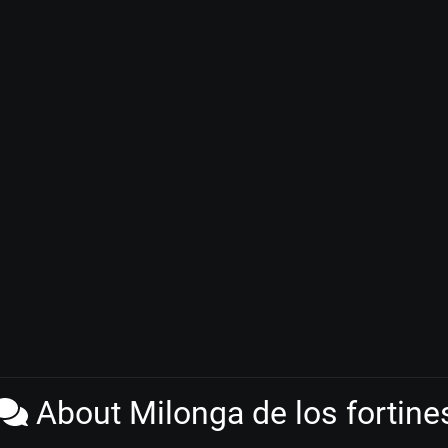
About Milonga de los fortine