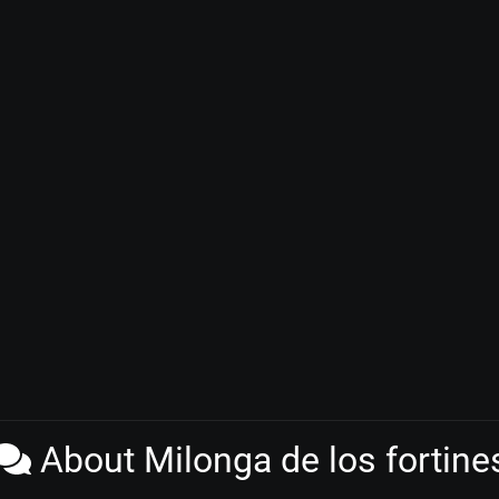
About Milonga de los fortine