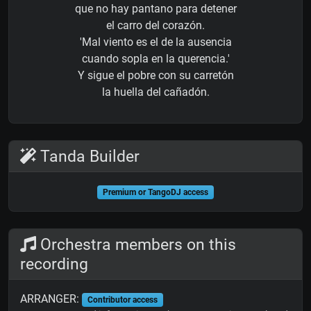
que no hay pantano para detener
el carro del corazón.
'Mal viento es el de la ausencia
cuando sopla en la querencia.'
Y sigue el pobre con su carretón
la huella del cañadón.
Tanda Builder
Premium or TangoDJ access
Orchestra members on this
recording
ARRANGER:
Contributor access