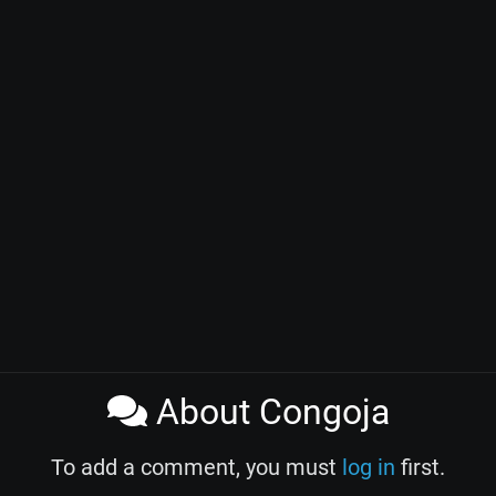
About Congoja
To add a comment, you must
log in
first.