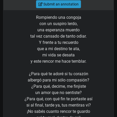
Submit an annotation
Rompiendo una congoja
con un suspiro lerdo,
una esperanza muerdo
tal vez cansado de tanto odiar.
Y frente a tu recuerdo
que a mi destino te ata,
mi vida se desata
y este rencor me hace temblar.
¿Para qué te adoré si tu corazón
albergó para mi sólo compasión?
¿Para qué, decime, me finjiste
un amor que no sentiste?
¿Para qué, con qué fin te portaste así
si al final, tarde ya, tus mentiras vi?
¡No sabés cuanto rencor te guardo